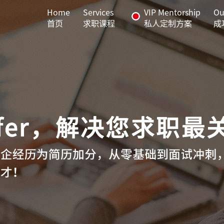
Home
Services
VIP Mentorship
Ou
首页
求职课程
私人定制方案
成