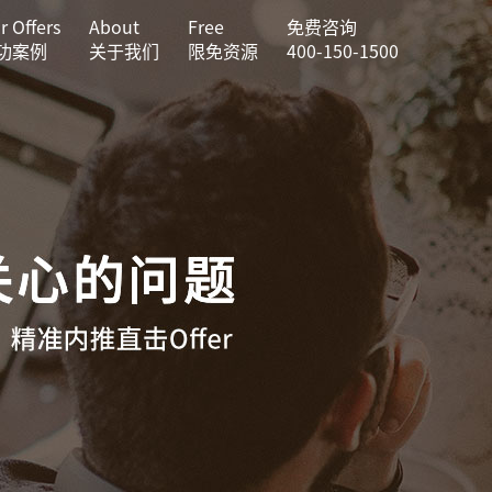
r Offers
About
Free
免费咨询
功案例
关于我们
限免资源
400-150-1500