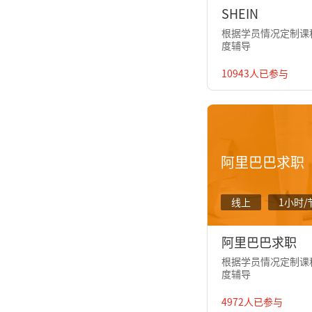
SHEIN
根据学员情况定制课程
度辅导
10943人已参与
阿里巴巴求职
线上
1小时/
阿里巴巴求职
根据学员情况定制课程
度辅导
4972人已参与