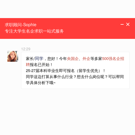
一站式求职服务机构
菜单